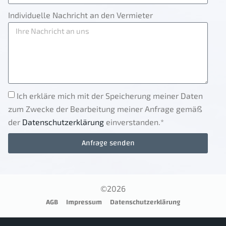
Individuelle Nachricht an den Vermieter
Ich erkläre mich mit der Speicherung meiner Daten
zum Zwecke der Bearbeitung meiner Anfrage gemäß
der
Datenschutzerklärung
einverstanden.*
Anfrage senden
©2026
AGB
Impressum
Datenschutzerklärung