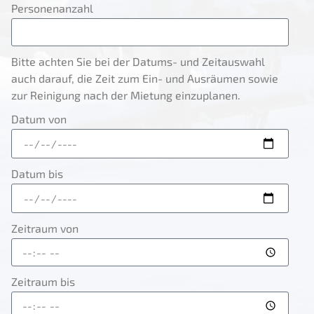
Personenanzahl
Bitte achten Sie bei der Datums- und Zeitauswahl
auch darauf, die Zeit zum Ein- und Ausräumen sowie
zur Reinigung nach der Mietung einzuplanen.
Datum von
Datum bis
Zeitraum von
Zeitraum bis