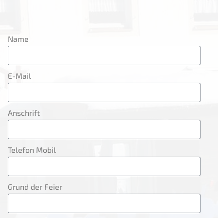
Name
E-Mail
Anschrift
Telefon Mobil
Grund der Feier