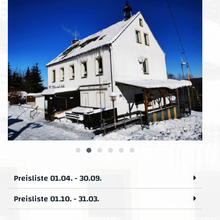
Preisliste 01.04. - 30.09.
Preisliste 01.10. - 31.03.