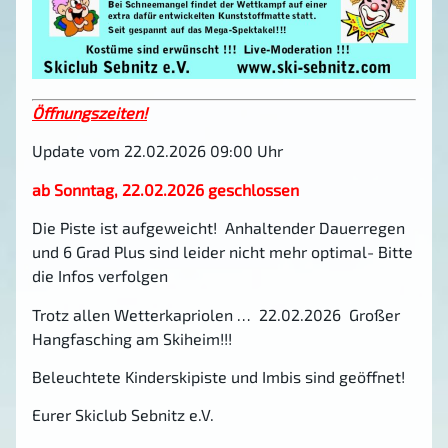
Öffnungszeiten!
Update vom 22.02.2026 09:00 Uhr
ab Sonntag, 22.02.2026 geschlossen
Die Piste ist aufgeweicht! Anhaltender Dauerregen
und 6 Grad Plus sind leider nicht mehr optimal- Bitte
die Infos verfolgen
Trotz allen Wetterkapriolen … 22.02.2026 Großer
Hangfasching am Skiheim!!!
Beleuchtete Kinderskipiste und Imbis sind geöffnet!
Eurer Skiclub Sebnitz e.V.