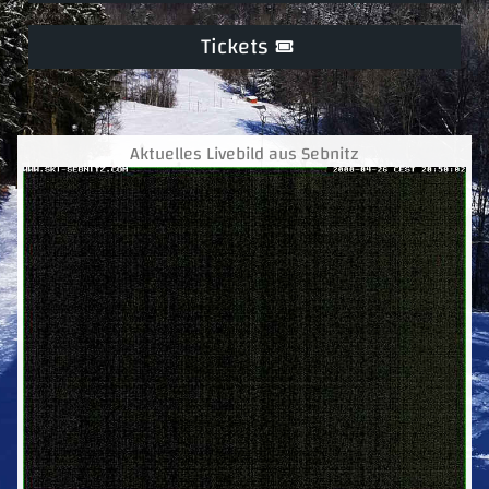
Tickets
Aktuelles Livebild aus Sebnitz