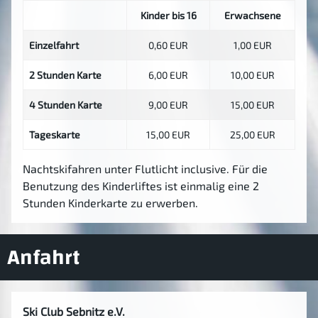
Kinder bis 16
Erwachsene
Einzelfahrt
0,60 EUR
1,00 EUR
2 Stunden Karte
6,00 EUR
10,00 EUR
4 Stunden Karte
9,00 EUR
15,00 EUR
Tageskarte
15,00 EUR
25,00 EUR
Nachtskifahren unter Flutlicht inclusive. Für die
Benutzung des Kinderliftes ist einmalig eine 2
Stunden Kinderkarte zu erwerben.
Anfahrt
Ski Club Sebnitz e.V.