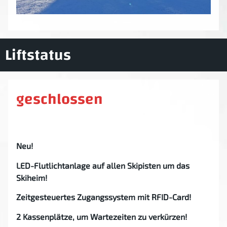
Liftstatus
geschlossen
Neu!
LED-Flutlichtanlage auf allen Skipisten um das
Skiheim!
Zeitgesteuertes Zugangssystem mit RFID-Card!
2 Kassenplätze, um Wartezeiten zu verkürzen!