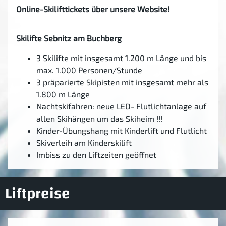
Online-Skilifttickets über unsere Website!
Skilifte Sebnitz am Buchberg
3 Skilifte mit insgesamt 1.200 m Länge und bis
max. 1.000 Personen/Stunde
3 präparierte Skipisten mit insgesamt mehr als
1.800 m Länge
Nachtskifahren: neue LED- Flutlichtanlage auf
allen Skihängen um das Skiheim !!!
Kinder-Übungshang mit Kinderlift und Flutlicht
Skiverleih am Kinderskilift
Imbiss zu den Liftzeiten geöffnet
Liftpreise