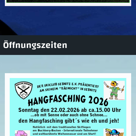
Öffnungszeiten