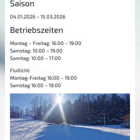
Saison
04.01.2026 – 15.03.2026
Betriebszeiten
Montag – Freitag: 16:00 – 19:00
Samstag: 10:00 – 19:00
Sonntag: 10:00 – 17:00
Flutlicht:
Montag-Freitag 16:00 – 19:00
Samstag 16:00 – 19:00