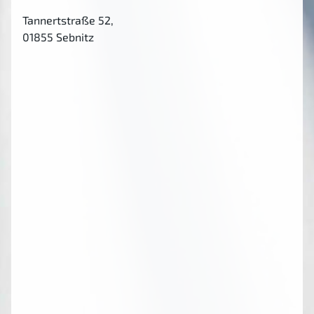
Tannertstraße 52,
01855 Sebnitz